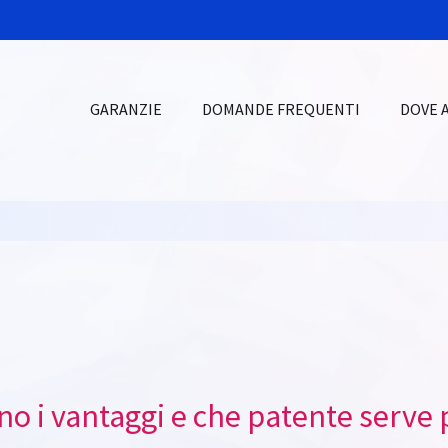
GARANZIE
DOMANDE FREQUENTI
DOVE 
ono i vantaggi e che patente serve 