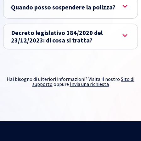
Quando posso sospendere la polizza?
Decreto legislativo 184/2020 del
23/12/2023: di cosa si tratta?
Hai bisogno di ulteriori informazioni? Visita il nostro
Sito di
supporto
oppure
Invia una richiesta