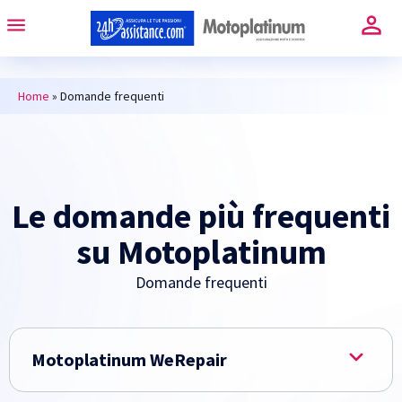
Home
»
Domande frequenti
Le domande più frequenti
su Motoplatinum
Domande frequenti
Motoplatinum WeRepair