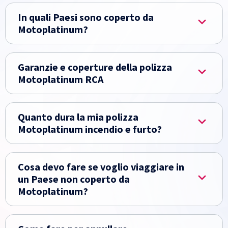
In quali Paesi sono coperto da
Motoplatinum?
Garanzie e coperture della polizza
Motoplatinum RCA
Quanto dura la mia polizza
Motoplatinum incendio e furto?
Cosa devo fare se voglio viaggiare in
un Paese non coperto da
Motoplatinum?