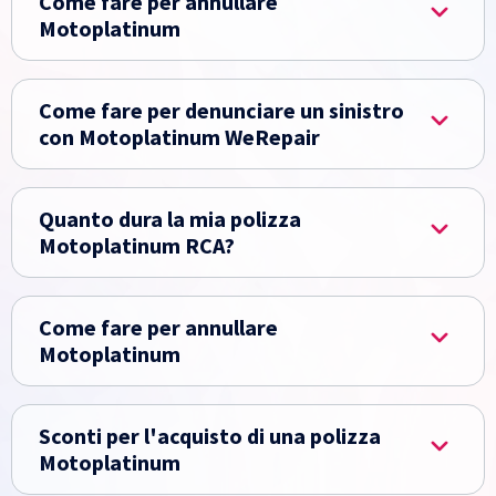
Come fare per annullare
Motoplatinum
Come fare per denunciare un sinistro
con Motoplatinum WeRepair
Quanto dura la mia polizza
Motoplatinum RCA?
Come fare per annullare
Motoplatinum
Sconti per l'acquisto di una polizza
Motoplatinum