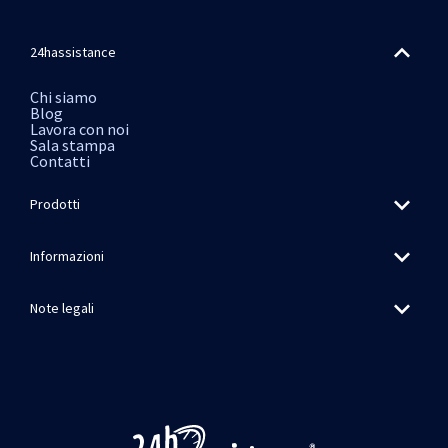
24hassistance
Chi siamo
Blog
Lavora con noi
Sala stampa
Contatti
Prodotti
Informazioni
Note legali