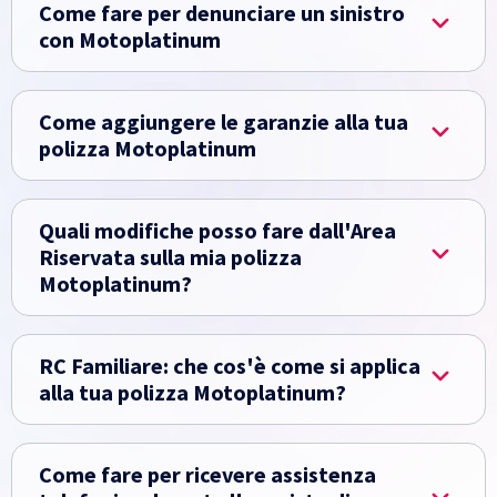
Come fare per denunciare un sinistro
con Motoplatinum
Come aggiungere le garanzie alla tua
polizza Motoplatinum
Quali modifiche posso fare dall'Area
Riservata sulla mia polizza
Motoplatinum?
RC Familiare: che cos'è come si applica
alla tua polizza Motoplatinum?
Come fare per ricevere assistenza