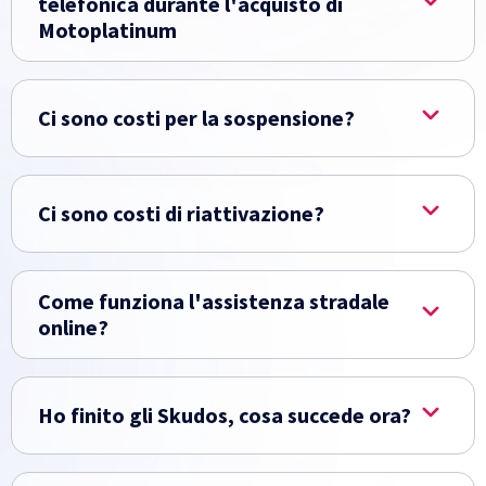
telefonica durante l'acquisto di
Motoplatinum
Ci sono costi per la sospensione?
Ci sono costi di riattivazione?
Come funziona l'assistenza stradale
online?
Ho finito gli Skudos, cosa succede ora?