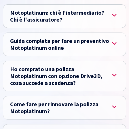
Motoplatinum: chi è l'intermediario?
Chi è l'assicuratore?
Guida completa per fare un preventivo
Motoplatinum online
Ho comprato una polizza
Motoplatinum con opzione Drive3D,
cosa succede a scadenza?
Come fare per rinnovare la polizza
Motoplatinum?