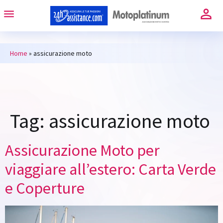
Home
»
assicurazione moto
Tag:
assicurazione moto
Assicurazione Moto per
viaggiare all’estero: Carta Verde
e Coperture