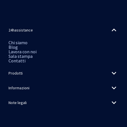
24hassistance
Chi siamo
Blog
Lavora con noi
Sala stampa
Contatti
Prodotti
Informazioni
Note legali