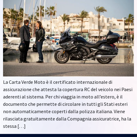
La Carta Verde Moto è il certificato internazionale di
assicurazione che attesta la copertura RC del veicolo nei Paesi
aderenti al sistema. Per chi viaggia in moto all’estero, è il
documento che permette di circolare in tutti gli Stati esteri
non automaticamente coperti dalla polizza italiana. Viene
rilasciata gratuitamente dalla Compagnia assicuratrice, ha la
stessa […]